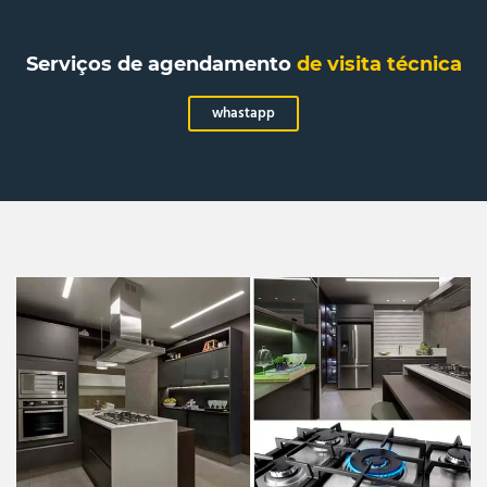
Serviços de agendamento
de visita técnica
whastapp