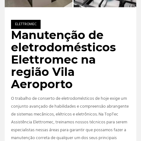
ELETTROMEC
Manutenção de
eletrodomésticos
Elettromec na
região Vila
Aeroporto
O trabalho de conserto de eletrodomésticos de hoje exige um
conjunto avançado de habilidades e compreensão abrangente
de sistemas mecânicos, elétricos e eletrônicos. Na TopTec
Assistência Elettromec, treinamos nossos técnicos para serem
especialistas nessas áreas para garantir que possamos fazer a
manutenção correta de qualquer um dos seus principais