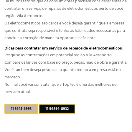
Há muitos fatores que os consumidores precisam considerar antes de
contratar um serviço de reparos de eletrodomésticos perto de você
região Vila Aeroporto.
Os eletrodomésticos são caros e você deseja garantir que a empresa
que contrata seja respeitável e tenha as habilidades necessárias para
concluir a correção de maneira oportuna e eficiente.
Dicas para contratar um serviço de reparos de eletrodomésticos:
Pesquise as contratações em potencial região Vila Aeroporto.
Compare os lances com base no preço, peças, mão de obra e garantia.
Você também deseja pesquisar a quanto tempo a empresa está no
mercado.
No final você vai constatar que a TopTec é uma das melhores no
mercado atual.
11 3641-6993
11 96896-8932