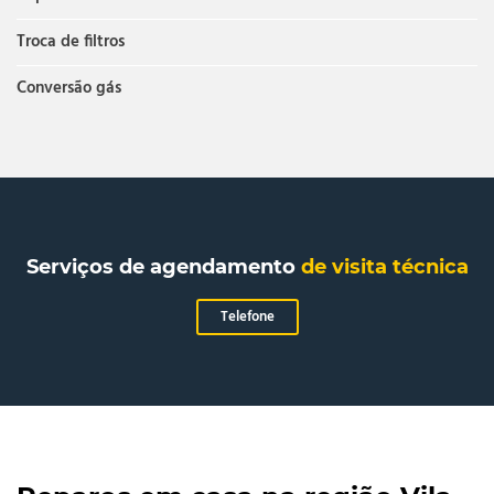
Troca de filtros
Conversão gás
Serviços de agendamento
de visita técnica
Telefone