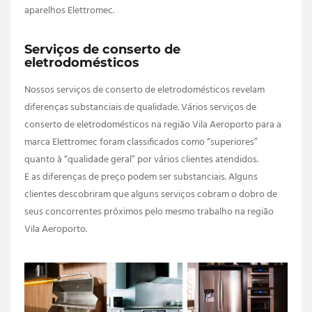
aparelhos Elettromec.
Serviços de conserto de
eletrodomésticos
Nossos serviços de conserto de eletrodomésticos revelam
diferenças substanciais de qualidade. Vários serviços de
conserto de eletrodomésticos na região Vila Aeroporto para a
marca Elettromec foram classificados como “superiores”
quanto à “qualidade geral” por vários clientes atendidos.
E as diferenças de preço podem ser substanciais. Alguns
clientes descobriram que alguns serviços cobram o dobro de
seus concorrentes próximos pelo mesmo trabalho na região
Vila Aeroporto.