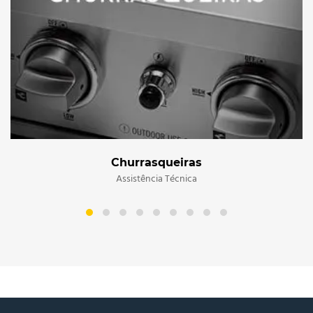
Churrasqueiras
Assistência Técnica