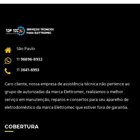
São Paulo
11
96896-8932
11
3641-6993
Caro cliente, nossa empresa de assistência técnica não pertence ao
grupo de autorizadas da marca Elettromec, realizamos o melhor
serviço em manutenção, reparos e consertos para seu aparelho de
eletrodoméstico da marca Elettromec que estiver fora de garantia.
COBERTURA