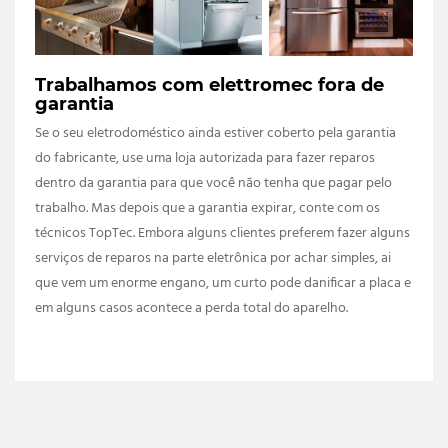
Trabalhamos com elettromec fora de
garantia
Se o seu eletrodoméstico ainda estiver coberto pela garantia
do fabricante, use uma loja autorizada para fazer reparos
dentro da garantia para que você não tenha que pagar pelo
trabalho. Mas depois que a garantia expirar, conte com os
técnicos TopTec. Embora alguns clientes preferem fazer alguns
serviços de reparos na parte eletrônica por achar simples, ai
que vem um enorme engano, um curto pode danificar a placa e
em alguns casos acontece a perda total do aparelho.